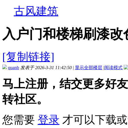
古风建筑
入户门和楼梯刷漆改
[复制链接]
quanb
发表于 2026-3-31 11:42:50
|
显示全部楼层
|
阅读模式
马上注册，结交更多好友
转社区。
您需要
登录
才可以下载或