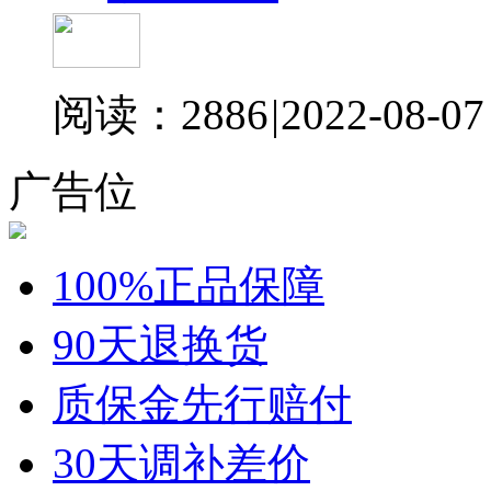
阅读：2886
|
2022-08-07
广告位
100%正品保障
90天退换货
质保金先行赔付
30天调补差价