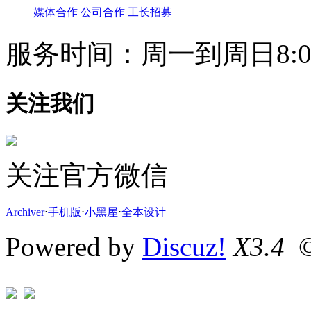
媒体合作
公司合作
工长招募
服务时间：周一到周日8:00-
关注我们
关注官方微信
Archiver
⋅
手机版
⋅
小黑屋
⋅
全本设计
Powered by
Discuz!
X3.4
©