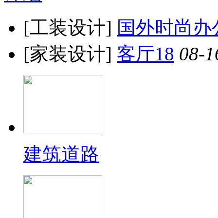
[工装设计]
国外时尚办
[家装设计]
客厅18
08-1
建筑道路