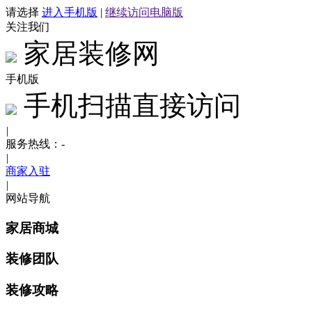
请选择
进入手机版
|
继续访问电脑版
关注我们
家居装修网
手机版
手机扫描直接访问
|
服务热线：
-
|
商家入驻
|
网站导航
家居商城
装修团队
装修攻略