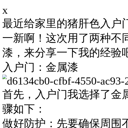
x
最近给家里的猪肝色入户
一新啊！这次用了两种不
漆，来分享一下我的经验
入户门：金属漆
首先，入户门我选择了金
骤如下：
做好防护：先要确保周围