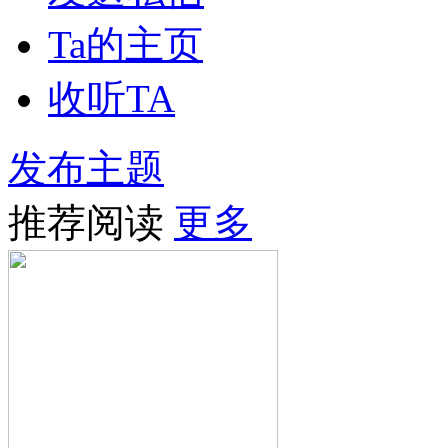
Ta的主页
收听TA
发布主题
推荐阅读
更多