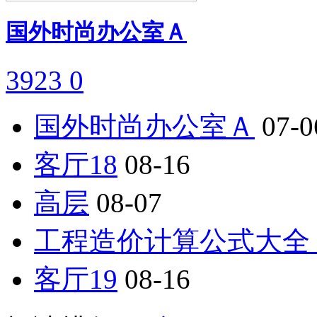
国外时尚办公室Ａ
3923
0
国外时尚办公室Ａ
07-0
客厅18
08-16
高层
08-07
工程造价计算公式大全
客厅19
08-16