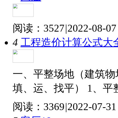
阅读：3527
|
2022-08-07
4
工程造价计算公式大
一、平整场地（建筑物场
填、运、找平） 1、平
阅读：3369
|
2022-07-31