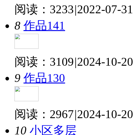
阅读：3233
|
2022-07-31
8
作品141
阅读：3109
|
2024-10-20
9
作品130
阅读：2967
|
2024-10-20
10
小区多层