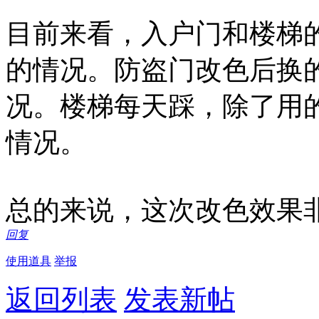
目前来看，入户门和楼梯
的情况。防盗门改色后换
况。楼梯每天踩，除了用
情况。
总的来说，这次改色效果
回复
使用道具
举报
返回列表
发表新帖