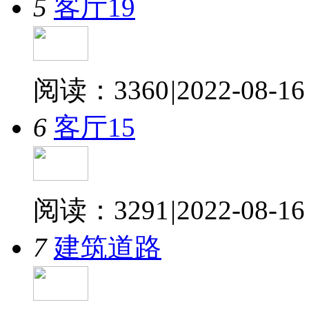
5
客厅19
阅读：3360
|
2022-08-16
6
客厅15
阅读：3291
|
2022-08-16
7
建筑道路