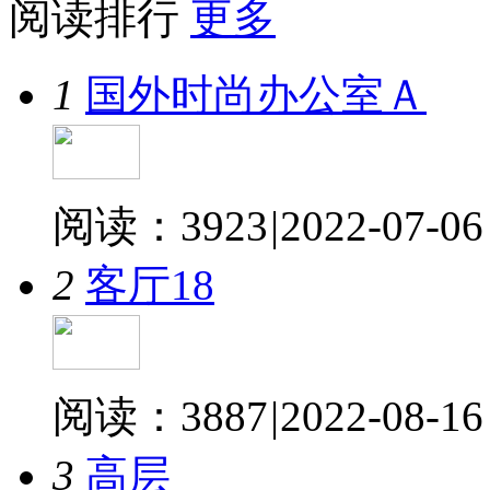
阅读排行
更多
1
国外时尚办公室Ａ
阅读：3923
|
2022-07-06
2
客厅18
阅读：3887
|
2022-08-16
3
高层