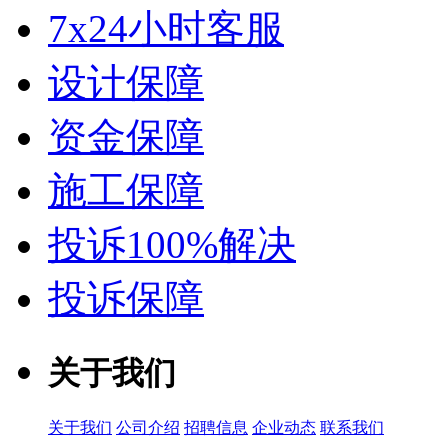
7x24小时客服
设计保障
资金保障
施工保障
投诉100%解决
投诉保障
关于我们
关于我们
公司介绍
招聘信息
企业动态
联系我们