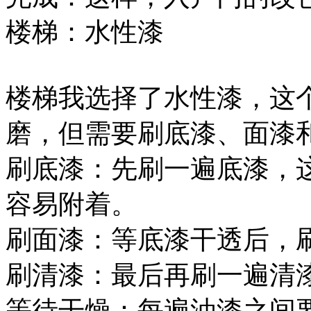
楼梯：水性漆
楼梯我选择了水性漆，这
磨，但需要刷底漆、面漆
刷底漆：先刷一遍底漆，
容易附着。
刷面漆：等底漆干透后，
刷清漆：最后再刷一遍清
等待干燥：每遍油漆之间