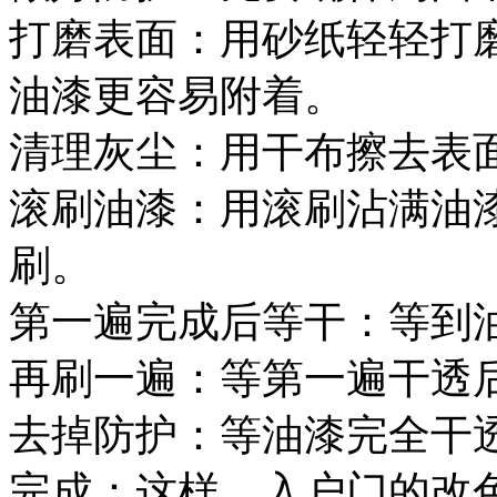
打磨表面：用砂纸轻轻打
油漆更容易附着。
清理灰尘：用干布擦去表
滚刷油漆：用滚刷沾满油
刷。
第一遍完成后等干：等到
再刷一遍：等第一遍干透
去掉防护：等油漆完全干
完成：这样，入户门的改