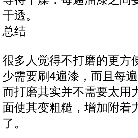
干透。
总结
很多人觉得不打磨的更方
少需要刷4遍漆，而且每
而打磨其实并不需要太用
面使其变粗糙，增加附着
了。