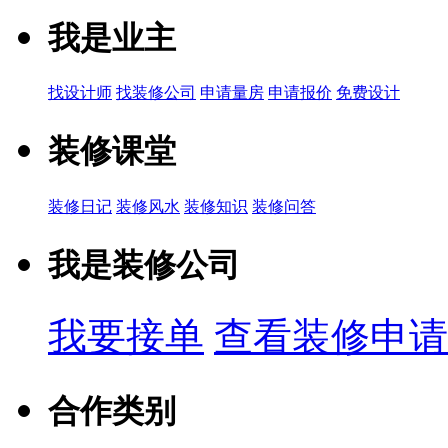
我是业主
找设计师
找装修公司
申请量房
申请报价
免费设计
装修课堂
装修日记
装修风水
装修知识
装修问答
我是装修公司
我要接单
查看装修申请
合作类别