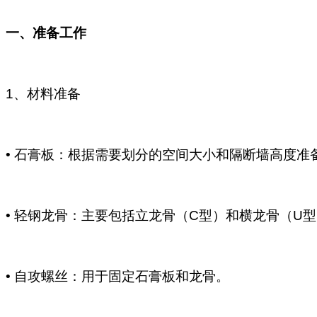
一、准备工作
1、材料准备
• 石膏板：根据需要划分的空间大小和隔断墙高度准
• 轻钢龙骨：主要包括立龙骨（C型）和横龙骨（U
• 自攻螺丝：用于固定石膏板和龙骨。