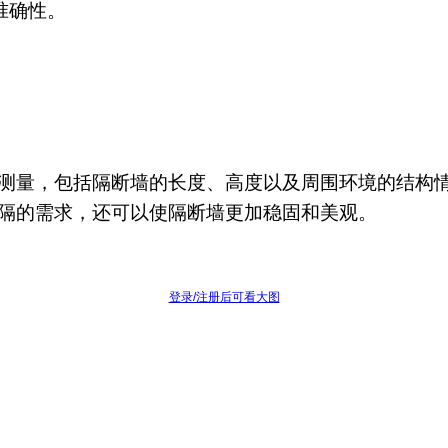
准确性。
测量，包括隔断墙的长度、高度以及周围环境的结构
隔的需求，还可以使隔断墙更加稳固和美观。
登录/注册后可看大图