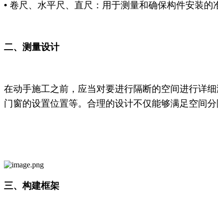
• 卷尺、水平尺、直尺：用于测量和确保构件安装的
二、测量设计
在动手施工之前，应当对要进行隔断的空间进行详细
门窗的设置位置等。合理的设计不仅能够满足空间分
三、构建框架