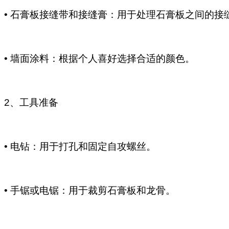
• 石膏板接缝带和接缝膏：用于处理石膏板之间的接
• 墙面涂料：根据个人喜好选择合适的颜色。
2、工具准备
• 电钻：用于打孔和固定自攻螺丝。
• 手锯或电锯：用于裁剪石膏板和龙骨。