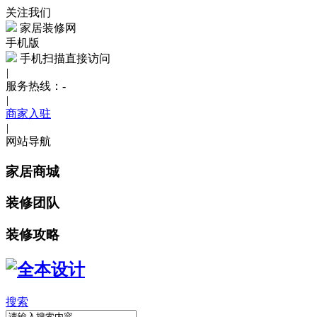
关注我们
家居装修网
手机版
手机扫描直接访问
|
服务热线：
-
|
商家入驻
|
网站导航
家居商城
装修团队
装修攻略
搜索