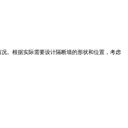
情况。根据实际需要设计隔断墙的形状和位置，考虑