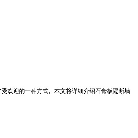
常受欢迎的一种方式。本文将详细介绍石膏板隔断墙